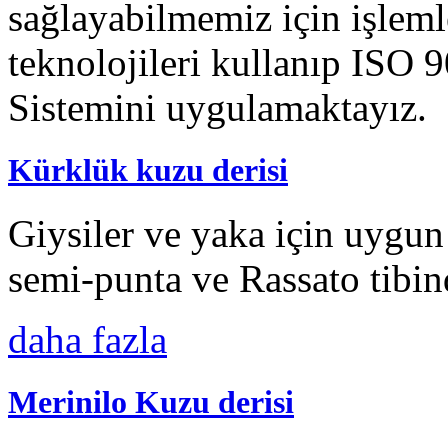
sağlayabilmemiz için işleml
teknolojileri kullanıp ISO
Sistemini uygulamaktayız.
Kürklük kuzu derisi
Giysiler ve yaka için uygun
semi-punta ve Rassato tibind
daha fazla
Merinilo Kuzu derisi