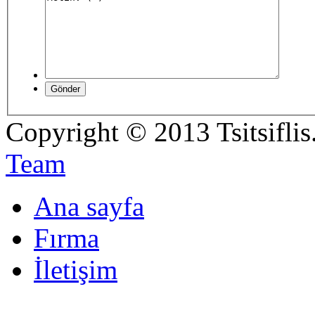
Copyright © 2013 Tsitsifli
Team
Ana sayfa
Fırma
İletişim