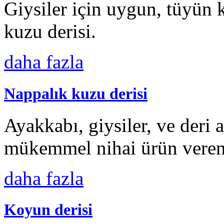
Giysiler için uygun, tüyün 
kuzu derisi.
daha fazla
Nappalık kuzu derisi
Ayakkabı, giysiler, ve deri 
mükemmel nihai ürün veren 
daha fazla
Koyun derisi